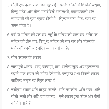
मौली एक प्रकार का रक्षा सूत्र है। इसके वाँघने से त्रिदेवों ब्र‌ह्मा,
विष्णु, महेश और तीनों महादेवियों-महालक्ष्मी, महासरस्वती और
महाकाली की कृपा प्राप्त होती है। त्रिदोष वात, पित्त, कफ का
शमन होता है।
देवी के मन्दिर की एक बार, सूर्य के मन्दिर की सात बार, गणेश के
मन्दिर की तीन बार, विष्णु के मन्दिर की चार बार और शंकर के
मंदिर की आधी बार परिक्रमा करनी चाहिए।
तीन प्रकार के आहार
सतोगुणी आहार- आयु, सत्वगुण, वल, आरोग्य सुख और प्रसन्नता
बढ़ाने वाले, हृदय को शक्ति देने बाले, रसयुक्त तथा विकने आहार
सात्विक मनुष्य को प्रिय लगते हैं।
रजोगुण आहार अति कड़वे, खट्टे, अति नमकीन, अति गरम, अति
तीखे, रूखे और अति दाह कारक। ऐसे आहार दुख शौक और रोगों
को देने वाले हैं।