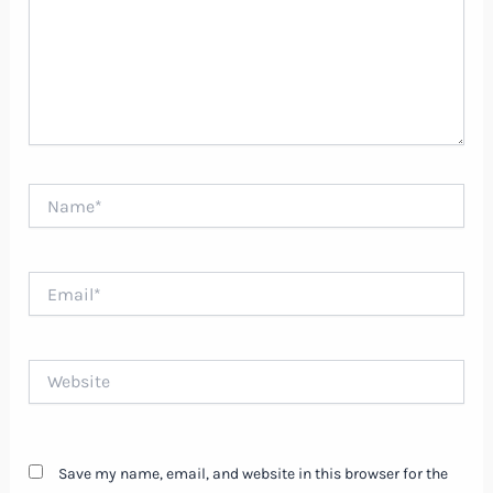
Name*
Email*
Website
Save my name, email, and website in this browser for the