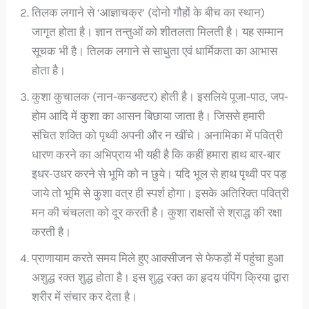
तिलक लगाने से ‘आज्ञाचक्र’ (दोनो गौहों के बीच का स्थान)
जागृत होता है। ज्ञान तन्तुओं को शीतलता मिलती है। यह सम्मान
सूचक भी है। तिलक लगाने से साधुता एवं धार्मिकता का आभास
होता है।
कुशा कुचालक (नान-कन्डक्टर) होती है। इसलिये पूजा-पाठ, जप-
होम आदि में कुशा का आसन बिछाया जाता है। जिससे हमारी
संचित शक्ति को पृथ्वी अपनी और न खींचे। अनामिका में पवित्री
धारण करने का अभिप्राय भी यही है कि कहीं हमारा हाथ बार-बार
इधर-उधर करने से भूमि को न छुये। यदि भूल से हाथ पृथ्वी पर पड़
जाये तो भूमि से कुशा वत्र ही स्पर्श होगा। इसके अतिरिक्त पवित्री
मन की चंचलता को दूर करती है। कुशा राक्षसों से श्राद्ध की रक्षा
करती है।
प्राणायाम करते समय मिले हुए आक्सीजन से फेफड़ों में पहुंचा हुआ
अशुद्ध रक्त शुद्ध होता है। इस शुद्ध रक्त का हृदय पंपिंग क्रिया द्वारा
शरीर में संचार कर देता है।