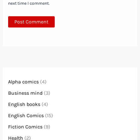
next time I comment.
Alpha comics
(4)
Business mind
(3)
English books
(4)
English Comics
(15)
Fiction Comics
(9)
Health
(2)