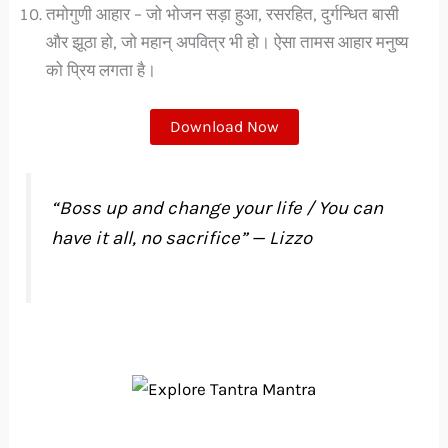
तमोगुणी आहार – जो भोजन सड़ा हुआ, रसरहित, दुर्गन्धित बासी
और झूठा हो, जो महान् अपवित्र भी हो। ऐसा तामस आहार मनुष्य
को प्रिय लगता है।
Download Now
“Boss up and change your life / You can
have it all, no sacrifice” — Lizzo