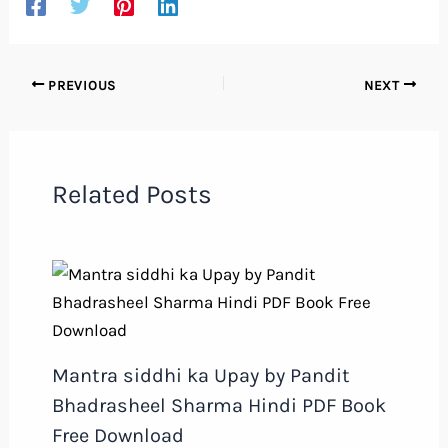
PREVIOUS
NEXT
Related Posts
Mantra siddhi ka Upay by Pandit
Bhadrasheel Sharma Hindi PDF Book
Free Download