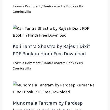
Leave a Comment
/
Tantra mantra Books
/ By
Comicsvilla
Kali Tantra Shastra by Rajesh Dixit
PDF Book in Hindi Free Download
Leave a Comment
/
Tantra mantra Books
/ By
Comicsvilla
Mundmala Tantram by Pardeep